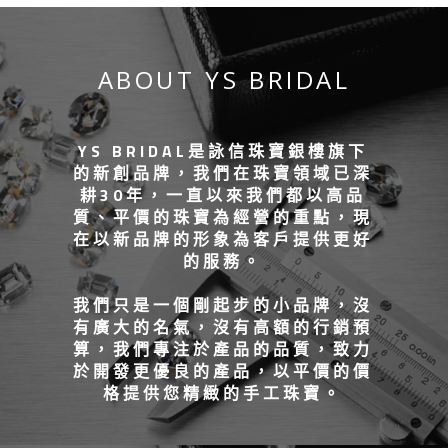
ABOUT YS BRIDAL
YS BRIDAL是詠信珠寶銀樓旗下
的新創品牌，我們在珠寶領域已深
耕30年，一直以來我們都以高品
質、平價的珠寶為經營的重點，現
在以新品牌的形象為客戶提供更好
的服務。
我們只是一個剛起步的小品牌，沒
有廣大的名氣，沒有高額的行銷預
算，我們專注於產品的品質，致力
於開發更優良的產品，以平價的價
格提供您精緻的手工珠寶。