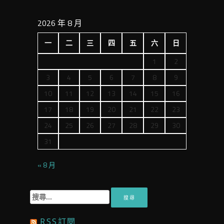
2026 年 8 月
一
二
三
四
五
六
日
1
2
3
4
5
6
7
8
9
10
11
12
13
14
15
16
17
18
19
20
21
22
23
24
25
26
27
28
29
30
31
« 8 月
搜
尋
關
RSS訂閱