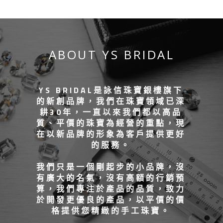
ABOUT YS BRIDAL
YS BRIDAL是詠信珠寶銀樓旗下
的新創品牌，我們在珠寶領域已深
耕30年，一直以來我們都以高品
質、平價的珠寶為經營的重點，現
在以新品牌的形象為客戶提供更好
的服務。
我們只是一個剛起步的小品牌，沒
有廣大的名氣，沒有高額的行銷預
算，我們專注於產品的品質，致力
於開發更優良的產品，以平價的價
格提供您精緻的手工珠寶。