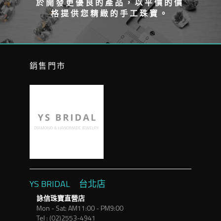
於開發更優良的產品，以平價的價
格提供您精緻的手工珠寶。
銷售門市
YS BRIDAL 台北店
詠信珠寶直營店
Mon - Sat: AM11:00 - PM9:00
Tel : (02)2553-4941