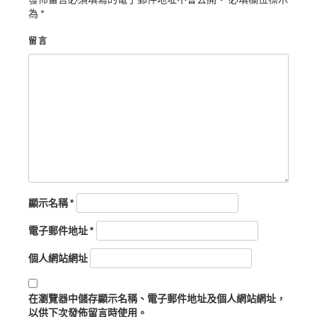
為
*
留言
顯示名稱
*
電子郵件地址
*
個人網站網址
在
瀏覽器
中儲存顯示名稱、電子郵件地址及個人網站網址，
以供下次發佈留言時使用。