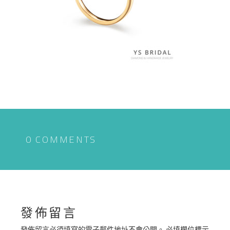
0 COMMENTS
發佈留言
發佈留言必須填寫的電子郵件地址不會公開。
必填欄位標示