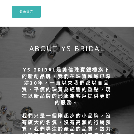
ABOUT YS BRIDAL
YS BRIDAL是詠信珠寶銀樓旗下
的新創品牌，我們在珠寶領域已深
耕30年，一直以來我們都以高品
質、平價的珠寶為經營的重點，現
在以新品牌的形象為客戶提供更好
的服務。
我們只是一個剛起步的小品牌，沒
有廣大的名氣，沒有高額的行銷預
算，我們專注於產品的品質，致力