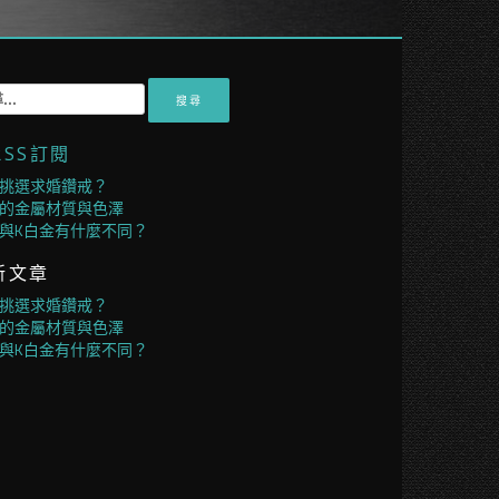
RSS訂閱
挑選求婚鑽戒？
的金屬材質與色澤
與K白金有什麼不同？
新文章
挑選求婚鑽戒？
的金屬材質與色澤
與K白金有什麼不同？