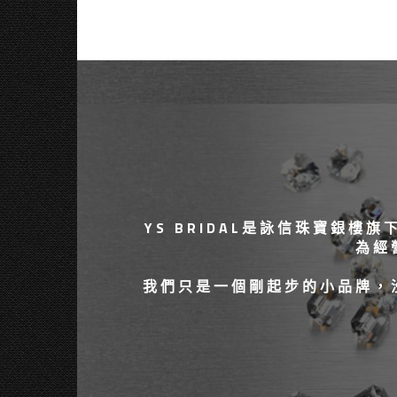
YS BRIDAL是詠信珠寶銀
為經
我們只是一個剛起步的小品牌，