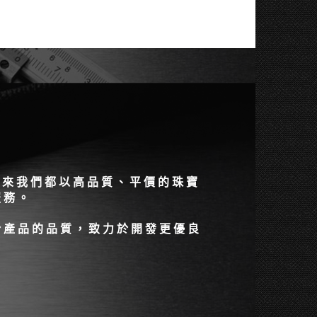
直以來我們都以高品質、平價的珠寶
服務。
於產品的品質，致力於開發更優良