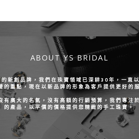
ABOUT YS BRIDAL
樓旗下的新創品牌，我們在珠寶領域已深耕30年，一
營的重點，現在以新品牌的形象為客戶提供更好的
沒有廣大的名氣，沒有高額的行銷預算，我們專注
的產品，以平價的價格提供您精緻的手工珠寶。