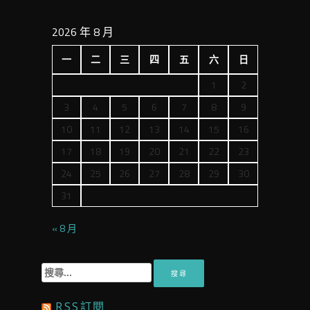
2026 年 8 月
一
二
三
四
五
六
日
1
2
3
4
5
6
7
8
9
10
11
12
13
14
15
16
17
18
19
20
21
22
23
24
25
26
27
28
29
30
31
« 8 月
搜
尋
關
RSS訂閱