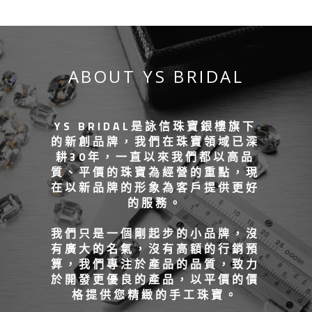
ABOUT YS BRIDAL
YS BRIDAL是詠信珠寶銀樓旗下
的新創品牌，我們在珠寶領域已深
耕30年，一直以來我們都以高品
質、平價的珠寶為經營的重點，現
在以新品牌的形象為客戶提供更好
的服務。
我們只是一個剛起步的小品牌，沒
有廣大的名氣，沒有高額的行銷預
算，我們專注於產品的品質，致力
於開發更優良的產品，以平價的價
格提供您精緻的手工珠寶。