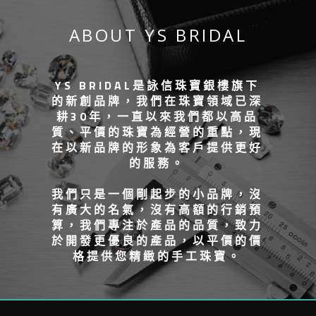
ABOUT YS BRIDAL
YS BRIDAL是詠信珠寶銀樓旗下
的新創品牌，我們在珠寶領域已深
耕30年，一直以來我們都以高品
質、平價的珠寶為經營的重點，現
在以新品牌的形象為客戶提供更好
的服務。
我們只是一個剛起步的小品牌，沒
有廣大的名氣，沒有高額的行銷預
算，我們專注於產品的品質，致力
於開發更優良的產品，以平價的價
格提供您精緻的手工珠寶。