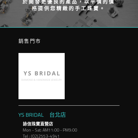
於開發更優良的產品，以平價的價
格提供您精緻的手工珠寶。
銷售門市
YS BRIDAL 台北店
詠信珠寶直營店
Mon - Sat: AM11:00 - PM9:00
Tel : (02)2553-4941