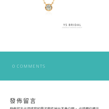
0 COMMENTS
發佈留言
發佈留言必須填寫的電子郵件地址不會公開。
必填欄位標示