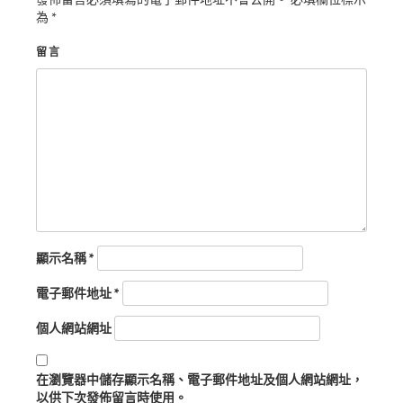
為
*
留言
顯示名稱
*
電子郵件地址
*
個人網站網址
在
瀏覽器
中儲存顯示名稱、電子郵件地址及個人網站網址，
以供下次發佈留言時使用。