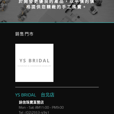
於開發更優良的產品，以平價的價
格提供您精緻的手工珠寶。
銷售門市
YS BRIDAL 台北店
詠信珠寶直營店
Mon - Sat: AM11:00 - PM9:00
Tel : (02)2553-4941