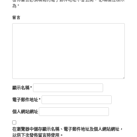
為
*
留言
顯示名稱
*
電子郵件地址
*
個人網站網址
在
瀏覽器
中儲存顯示名稱、電子郵件地址及個人網站網址，
以供下次發佈留言時使用。