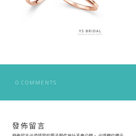
0 COMMENTS
發佈留言
發佈留言必須填寫的電子郵件地址不會公開。
必填欄位標示